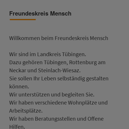
Freundeskreis Mensch
Willkommen beim Freundeskreis Mensch
Wir sind im Landkreis Tübingen.
Dazu gehören Tübingen, Rottenburg am
Neckar und Steinlach-Wiesaz.
Sie sollen Ihr Leben selbständig gestalten
können.
Wir unterstützen und begleiten Sie.
Wir haben verschiedene Wohnplätze und
Arbeitsplätze.
Wir haben Beratungsstellen und Offene
Hilfen.