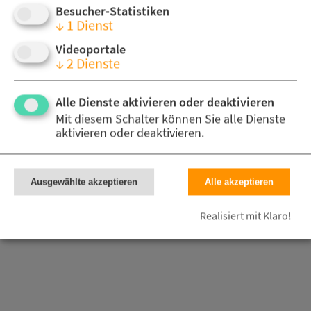
Besucher-Statistiken
↓
1
Dienst
Videoportale
↓
2
Dienste
Alle Dienste aktivieren oder deaktivieren
Mit diesem Schalter können Sie alle Dienste
aktivieren oder deaktivieren.
Ausgewählte akzeptieren
Alle akzeptieren
Realisiert mit Klaro!