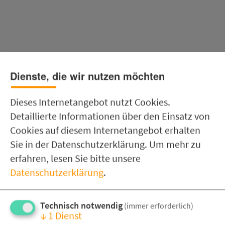
Dienste, die wir nutzen möchten
Dieses Internetangebot nutzt Cookies.
Detaillierte Informationen über den Einsatz von
Cookies auf diesem Internetangebot erhalten
Sie in der Datenschutzerklärung.
Um mehr zu
erfahren, lesen Sie bitte unsere
Datenschutzerklärung
.
Technisch notwendig
(immer erforderlich)
↓
1
Dienst